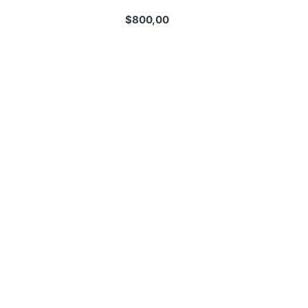
$
800,00