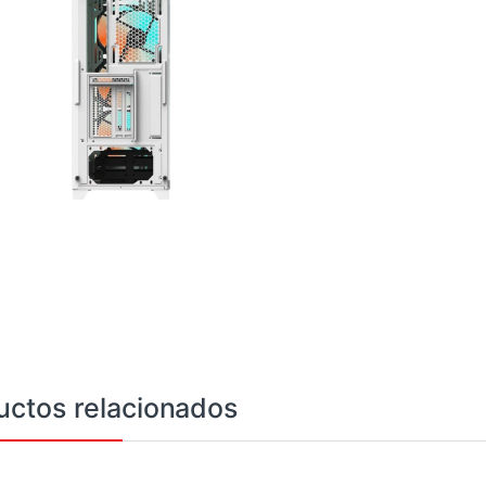
uctos relacionados