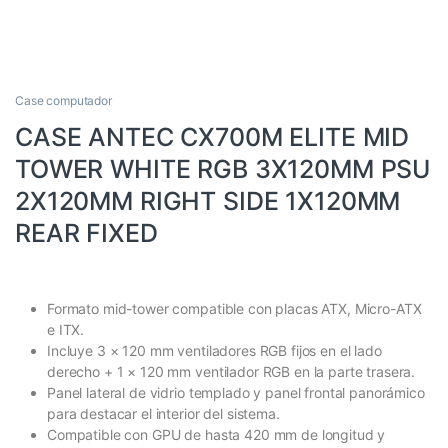
Case computador
CASE ANTEC CX700M ELITE MID
TOWER WHITE RGB 3X120MM PSU
2X120MM RIGHT SIDE 1X120MM
REAR FIXED
Formato mid-tower compatible con placas ATX, Micro-ATX
e ITX.
Incluye 3 × 120 mm ventiladores RGB fijos en el lado
derecho + 1 × 120 mm ventilador RGB en la parte trasera.
Panel lateral de vidrio templado y panel frontal panorámico
para destacar el interior del sistema.
Compatible con GPU de hasta 420 mm de longitud y