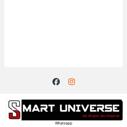
Whatsapp