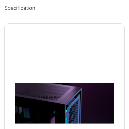
Specification