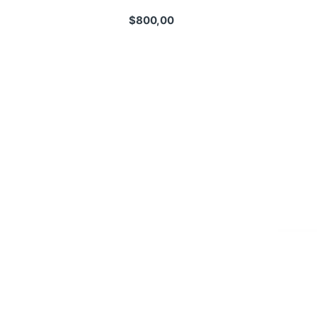
$
800,00