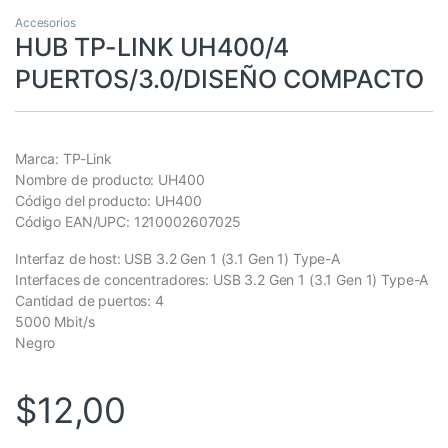
Accesorios
HUB TP-LINK UH400/4
PUERTOS/3.0/DISEÑO COMPACTO
Marca: TP-Link
Nombre de producto: UH400
Código del producto: UH400
Código EAN/UPC: 1210002607025
Interfaz de host: USB 3.2 Gen 1 (3.1 Gen 1) Type-A
Interfaces de concentradores: USB 3.2 Gen 1 (3.1 Gen 1) Type-A
Cantidad de puertos: 4
5000 Mbit/s
Negro
$
12,00