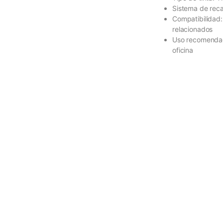
Sistema de reca
Compatibilidad
relacionados
Uso recomendado
oficina