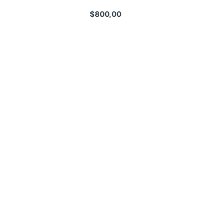
$
800,00