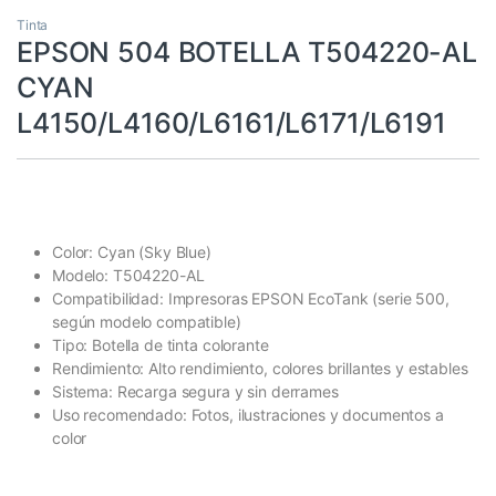
Tinta
EPSON 504 BOTELLA T504220-AL
CYAN
L4150/L4160/L6161/L6171/L6191
Color: Cyan (Sky Blue)
Modelo: T504220-AL
Compatibilidad: Impresoras EPSON EcoTank (serie 500,
según modelo compatible)
Tipo: Botella de tinta colorante
Rendimiento: Alto rendimiento, colores brillantes y estables
Sistema: Recarga segura y sin derrames
Uso recomendado: Fotos, ilustraciones y documentos a
color