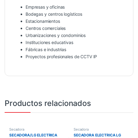
Empresas y oficinas
Bodegas y centros logísticos
Estacionamientos
Centros comerciales
Urbanizaciones y condominios
Instituciones educativas
Fábricas e industrias
Proyectos profesionales de CCTV IP
Productos relacionados
Secadora
Secadora
SECADORA/LG ELECTRICA
SECADORA ELECTRICA LG