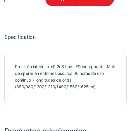
Specification
Precisión inferior a ±0,2dB Luz LED incorporada, fácil
de operar en entornos oscuros 60 horas de uso
continuo 7 longitudes de onda
(850/980/1300/1310/1490/1550/1625nm)
Productos relacionados