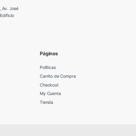
 Av. José
Edificio
Páginas
Políticas
Carrito de Compra
Checkout
My Cuenta
Tienda