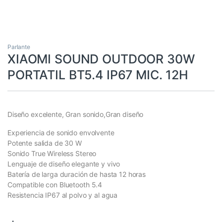
Parlante
XIAOMI SOUND OUTDOOR 30W
PORTATIL BT5.4 IP67 MIC. 12H
Diseño excelente, Gran sonido,Gran diseño
Experiencia de sonido envolvente
Potente salida de 30 W
Sonido True Wireless Stereo
Lenguaje de diseño elegante y vivo
Batería de larga duración de hasta 12 horas
Compatible con Bluetooth 5.4
Resistencia IP67 al polvo y al agua