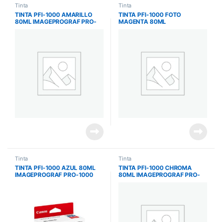
Tinta
Tinta
TINTA PFI-1000 AMARILLO
TINTA PFI-1000 FOTO
80ML IMAGEPROGRAF PRO-
MAGENTA 80ML
1000
IMAGEPROGRAF PRO-1000
Tinta
Tinta
TINTA PFI-1000 AZUL 80ML
TINTA PFI-1000 CHROMA
IMAGEPROGRAF PRO-1000
80ML IMAGEPROGRAF PRO-
1000