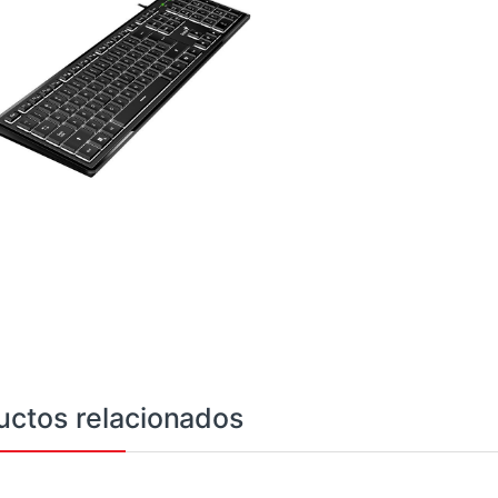
uctos relacionados