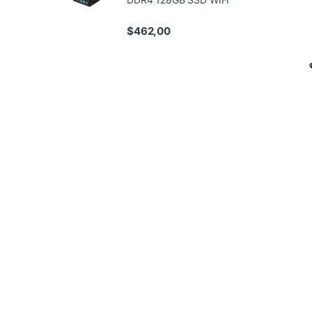
$
462,00