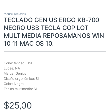
Mouse Teclados
TECLADO GENIUS ERGO KB-700
NEGRO USB TECLA COPILOT
MULTIMEDIA REPOSAMANOS WIN
10 11 MAC OS 10.
Conectividad: USB
Luces: NA
Marca: Genius
Diseño ergonómico: SI
Color: Negro
Teclas multimedia: SI
$
25,00