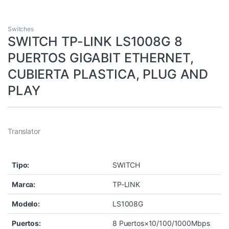
Switches
SWITCH TP-LINK LS1008G 8
PUERTOS GIGABIT ETHERNET,
CUBIERTA PLASTICA, PLUG AND
PLAY
Translator
Tipo:
SWITCH
Marca:
TP-LINK
Modelo:
LS1008G
Puertos:
8 Puertos×10/100/1000Mbps