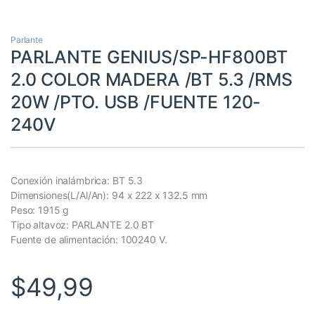
Parlante
PARLANTE GENIUS/SP-HF800BT
2.0 COLOR MADERA /BT 5.3 /RMS
20W /PTO. USB /FUENTE 120-
240V
Conexión inalámbrica: BT 5.3
Dimensiones(L/Al/An): 94 x 222 x 132.5 mm
Peso: 1915 g
Tipo altavoz: PARLANTE 2.0 BT
Fuente de alimentación: 100240 V.
$
49,99