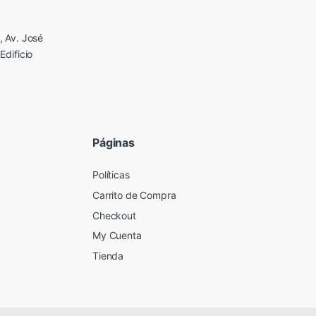
 Av. José
Edificio
Páginas
Políticas
Carrito de Compra
Checkout
My Cuenta
Tienda