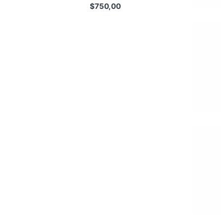
$
750,00