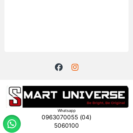
Whatsapp
0963070055 (04)
5060100