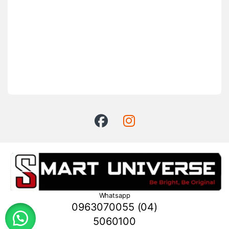
Whatsapp
0963070055 (04)
5060100