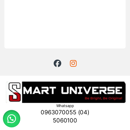
Whatsapp
0963070055 (04)
5060100