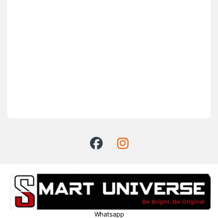
Whatsapp