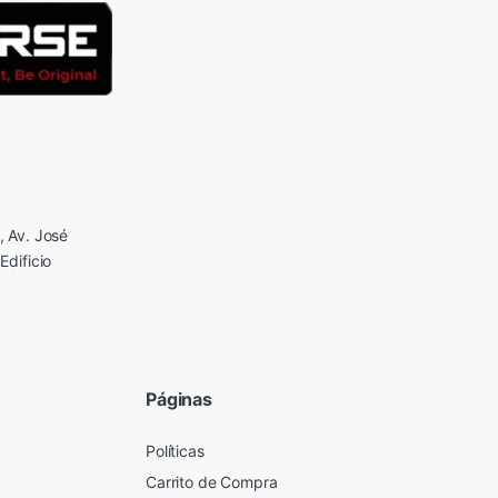
 Av. José
Edificio
Páginas
Políticas
Carrito de Compra