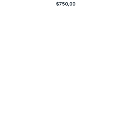
$
750,00