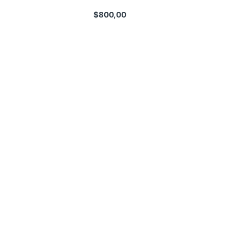
$
800,00