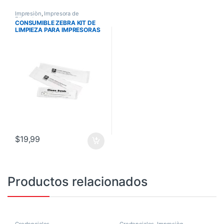
Impresiòn
,
Impresora de
Etiquetas
CONSUMIBLE ZEBRA KIT DE
LIMPIEZA PARA IMPRESORAS
ZC100/ZC300
$
19,99
Productos relacionados