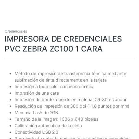
Credenciales
IMPRESORA DE CREDENCIALES
PVC ZEBRA ZC100 1 CARA
Método de impresión de transferencia térmica mediante
sublimación de tinta directamente en la tarjeta
Impresión a todo color o monocromática
Impresión de una cara
Impresión de borde a borde en material CR-80 estándar
Resolución de impresión de 300 dpi (11,8 puntos por mm)
Memoria flash de 2GB
Tamaño de la imagen: 1006 x 640 píxeles
Calibración automática de la cinta
Conectividad USB 2.0
Recipiente de entrada con ajuste automático y capacidad