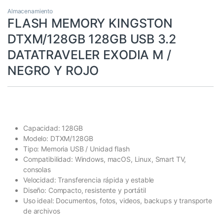
Almacenamiento
FLASH MEMORY KINGSTON
DTXM/128GB 128GB USB 3.2
DATATRAVELER EXODIA M /
NEGRO Y ROJO
Capacidad: 128GB
Modelo: DTXM/128GB
Tipo: Memoria USB / Unidad flash
Compatibilidad: Windows, macOS, Linux, Smart TV,
consolas
Velocidad: Transferencia rápida y estable
Diseño: Compacto, resistente y portátil
Uso ideal: Documentos, fotos, videos, backups y transporte
de archivos