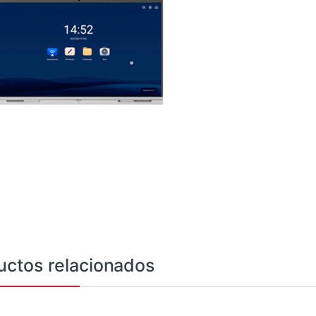
uctos relacionados