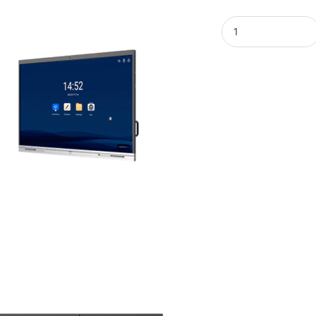
DAHUA PANTALLA IN