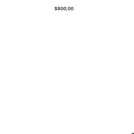
$
800,00