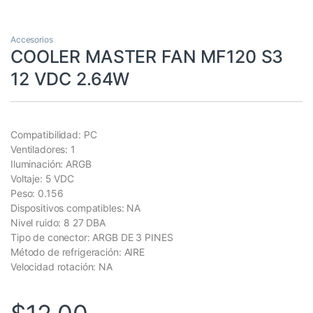
Accesorios
COOLER MASTER FAN MF120 S3
12 VDC 2.64W
Compatibilidad: PC
Ventiladores: 1
Iluminación: ARGB
Voltaje: 5 VDC
Peso: 0.156
Dispositivos compatibles: NA
Nivel ruido: 8 27 DBA
Tipo de conector: ARGB DE 3 PINES
Método de refrigeración: AIRE
Velocidad rotación: NA