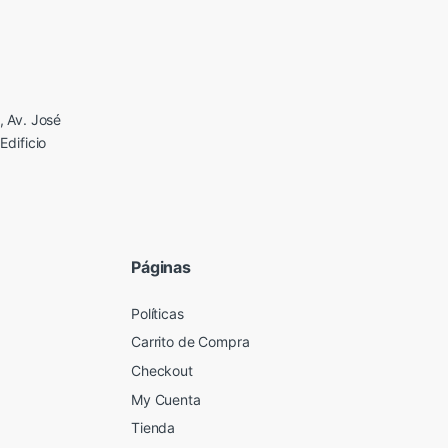
 Av. José
Edificio
Páginas
Políticas
Carrito de Compra
Checkout
My Cuenta
Tienda