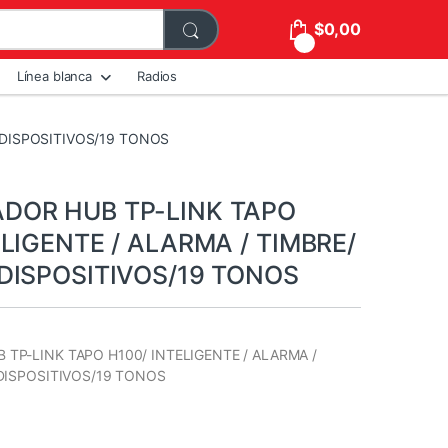
$
0,00
0
Línea blanca
Radios
 DISPOSITIVOS/19 TONOS
DOR HUB TP-LINK TAPO
ELIGENTE / ALARMA / TIMBRE/
DISPOSITIVOS/19 TONOS
TP-LINK TAPO H100/ INTELIGENTE / ALARMA /
 DISPOSITIVOS/19 TONOS