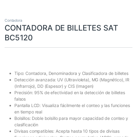
Contadora
CONTADORA DE BILLETES SAT
BC5120
Tipo: Contadora, Denominadora y Clasificadora de billetes
Detección avanzada: UV (Ultravioleta), MG (Magnético), IR
(Infrarrojo), DD (Espesor) y CIS (Imagen)
Precisión: 95% de efectividad en la detección de billetes
falsos
Pantalla LCD: Visualiza fácilmente el conteo y las funciones
en tiempo real
Bolsillos: Doble bolsillo para mayor capacidad de conteo y
clasificación
Divisas compatibles: Acepta hasta 10 tipos de divisas