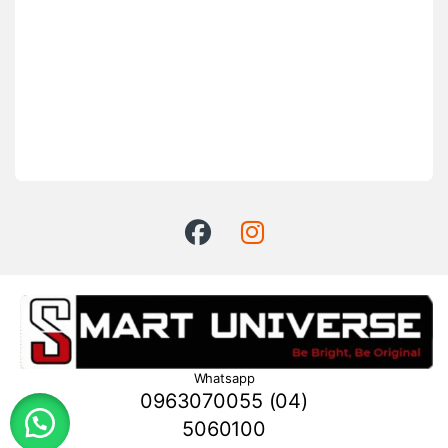
Whatsapp
0963070055 (04)
5060100