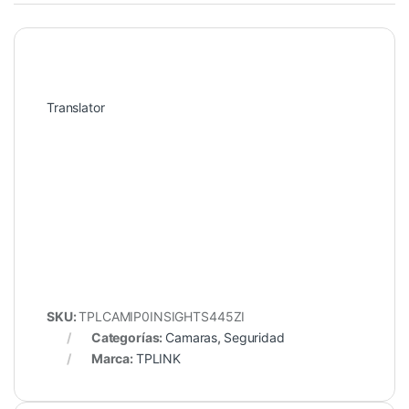
Translator
SKU:
TPLCAMIP0INSIGHTS445ZI
Categorías:
Camaras
,
Seguridad
Marca:
TPLINK