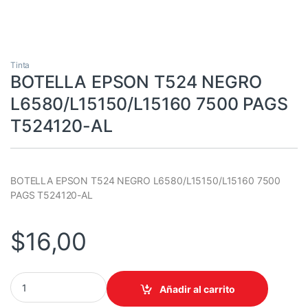
Tinta
BOTELLA EPSON T524 NEGRO
L6580/L15150/L15160 7500 PAGS
T524120-AL
BOTELLA EPSON T524 NEGRO L6580/L15150/L15160 7500
PAGS T524120-AL
$
16,00
BOTELLA EPSON T524 NEGRO L6580/L15150/L15160 7500 PAGS 
Añadir al carrito