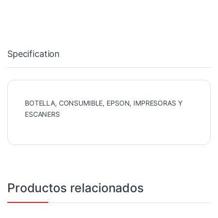
Specification
BOTELLA, CONSUMIBLE, EPSON, IMPRESORAS Y
ESCANERS
Productos relacionados