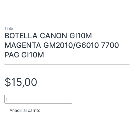
Tinta
BOTELLA CANON GI10M
MAGENTA GM2010/G6010 7700
PAG GI10M
$
15,00
BOTELLA CANON GI10M MAGENTA GM2010/G6010 7700 PAG GI
Añadir al carrito