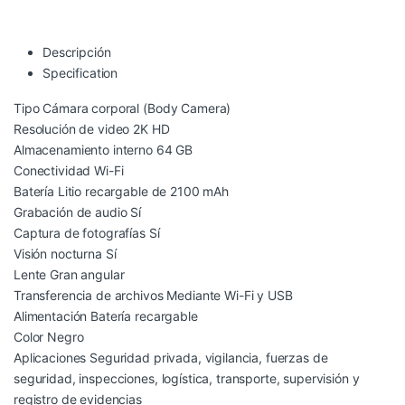
Descripción
Specification
Tipo Cámara corporal (Body Camera)
Resolución de video 2K HD
Almacenamiento interno 64 GB
Conectividad Wi-Fi
Batería Litio recargable de 2100 mAh
Grabación de audio Sí
Captura de fotografías Sí
Visión nocturna Sí
Lente Gran angular
Transferencia de archivos Mediante Wi-Fi y USB
Alimentación Batería recargable
Color Negro
Aplicaciones Seguridad privada, vigilancia, fuerzas de
seguridad, inspecciones, logística, transporte, supervisión y
registro de evidencias