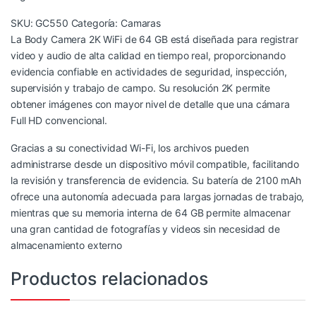
SKU:
GC550
Categoría:
Camaras
La Body Camera 2K WiFi de 64 GB está diseñada para registrar
video y audio de alta calidad en tiempo real, proporcionando
evidencia confiable en actividades de seguridad, inspección,
supervisión y trabajo de campo. Su resolución 2K permite
obtener imágenes con mayor nivel de detalle que una cámara
Full HD convencional.
Gracias a su conectividad Wi-Fi, los archivos pueden
administrarse desde un dispositivo móvil compatible, facilitando
la revisión y transferencia de evidencia. Su batería de 2100 mAh
ofrece una autonomía adecuada para largas jornadas de trabajo,
mientras que su memoria interna de 64 GB permite almacenar
una gran cantidad de fotografías y videos sin necesidad de
almacenamiento externo
Productos relacionados