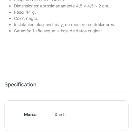
Dimensiones: aproximadamente 4,5 × 4,5 × 2 cm.
Peso: 44 g.
Color: negro.
Instalación plug-and-play, no requiere controladores.
Garantía: 1 año según la hoja de datos original.
Specification
Marca
Xtech