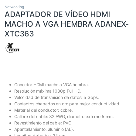
Networking
ADAPTADOR DE VÍDEO HDMI
MACHO A VGA HEMBRA ADANEX-
XTC363
Conector HDMI macho a VGA hembra.
Resolución máxima 1080p Full HD.
Velocidad de transmisión de datos: 5 Gbps.
Contactos chapados en oro para mejor conductividad.
Material del conductor: cobre.
Calibre del cable: 32 AWG, diámetro externo 5 mm.
Revestimiento del cable: PVC.
Apantallamiento: aluminio (AL).
Longitud del cable: 24 cm.