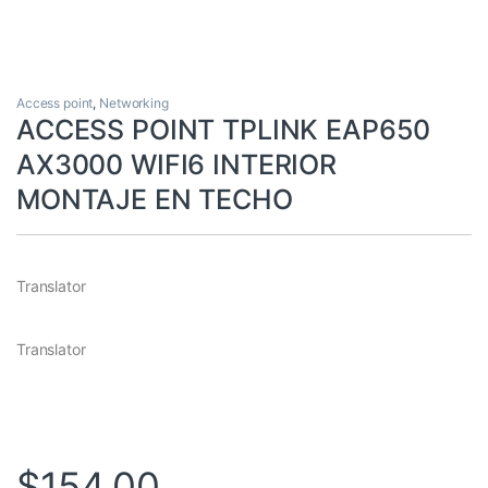
Access point
,
Networking
ACCESS POINT TPLINK EAP650
AX3000 WIFI6 INTERIOR
MONTAJE EN TECHO
Translator
Translator
$
154,00