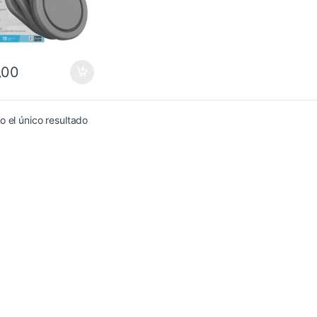
,00
 el único resultado