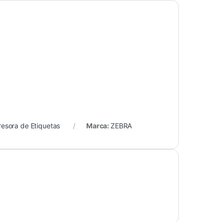
esora de Etiquetas
Marca:
ZEBRA