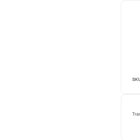
SK
Tra