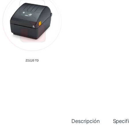
Descripción
Specif