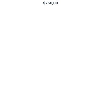
$
750,00