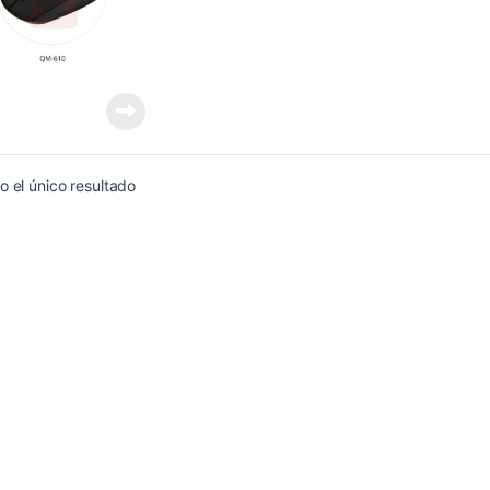
 el único resultado